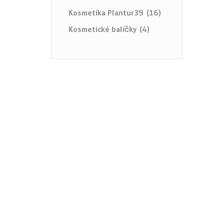
Kosmetika Plantur39 (16)
Kosmetické balíčky (4)