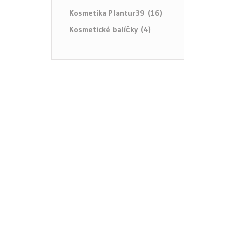
Kosmetika Plantur39 (16)
Kosmetické balíčky (4)