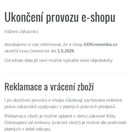
Ukončení provozu e-shopu
Vážení zákazníci,
dovolujeme si vás informovat, že e-shop
ADKosmetika.cz
ukončil svou činnost ke dni
1.5.2026
.
Od tohoto data již není možné vytvářet nové objednávky.
Reklamace a vrácení zboží
I po ukončení provozu e-shopu zůstávají zachována veškerá
práva zákazníků vyplývající z platných právních předpisů.
Reklamace zboží je možné uplatnit v rámci zákonné lhůty.
Odstoupení od smlouvy (vrácení zboží) je možné dle podmínek
platných v době nákupu.