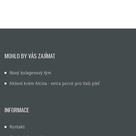
MOHLO BY VÁS ZAJÍMAT
Nový kolagenový tým
Aktivní krém Alcina - extra porce pro Vaši pleť
INFORMACE
Kontakt