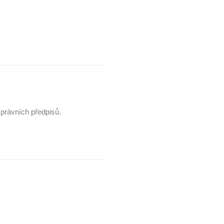
právních předpisů.