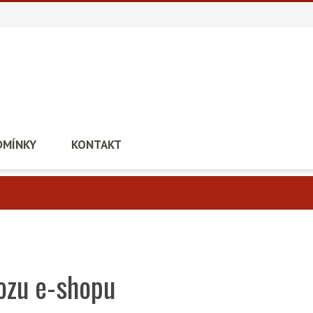
DMÍNKY
KONTAKT
ozu e-shopu