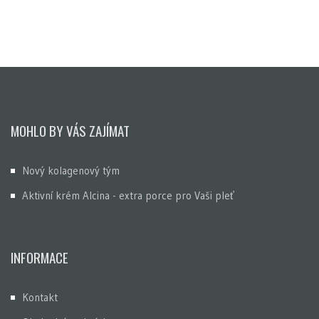
MOHLO BY VÁS ZAJÍMAT
Nový kolagenový tým
Aktivní krém Alcina - extra porce pro Vaši pleť
INFORMACE
Kontakt