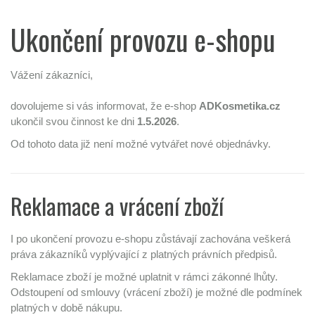
Ukončení provozu e-shopu
Vážení zákazníci,
dovolujeme si vás informovat, že e-shop
ADKosmetika.cz
ukončil svou činnost ke dni
1.5.2026
.
Od tohoto data již není možné vytvářet nové objednávky.
Reklamace a vrácení zboží
I po ukončení provozu e-shopu zůstávají zachována veškerá
práva zákazníků vyplývající z platných právních předpisů.
Reklamace zboží je možné uplatnit v rámci zákonné lhůty.
Odstoupení od smlouvy (vrácení zboží) je možné dle podmínek
platných v době nákupu.