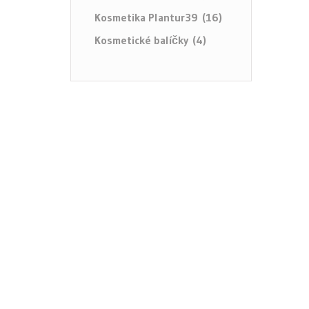
Kosmetika Plantur39 (16)
Kosmetické balíčky (4)